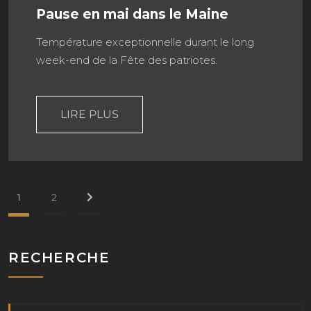
Pause en mai dans le Maine
Température exceptionnelle durant le long
week-end de la Fête des patriotes.
LIRE PLUS
1
2
RECHERCHE