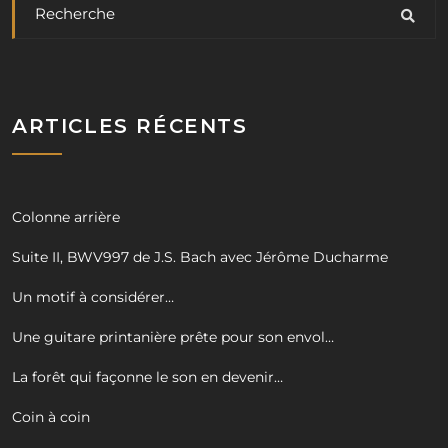
ARTICLES RÉCENTS
Colonne arrière
Suite II, BWV997 de J.S. Bach avec Jérôme Ducharme
Un motif à considérer…
Une guitare printanière prête pour son envol…
La forêt qui façonne le son en devenir…
Coin à coin