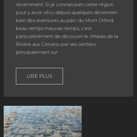
récemment. Si je connais bien cette région
pour y avoir vécu depuis quelques décennies
bien des aventures au parc du Mont Orford,
beau temps mauvais temps, c’est
particulièrement de découvrir le «Marais de la
Rivière aux Cerises» par ses sentiers
principalement sur
LIRE PLUS