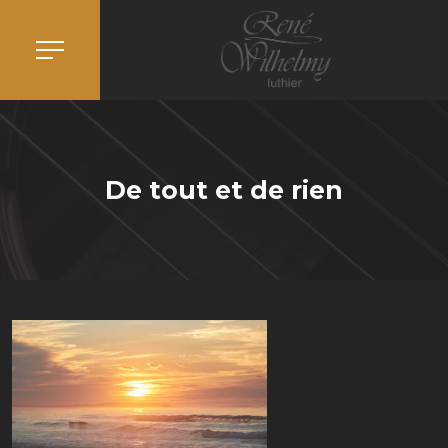
De tout et de rien