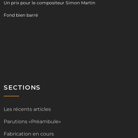
Un prix pour le compositeur Simon Martin
Fond bien barré
SECTIONS
Les récents articles
Parutions «Préambule»
Fabrication en cours