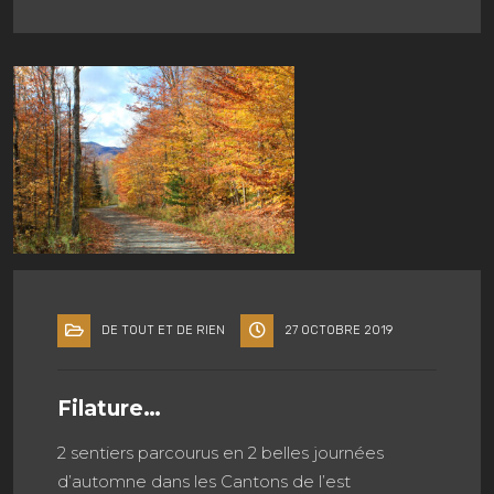
DE TOUT ET DE RIEN
27 OCTOBRE 2019
Filature…
2 sentiers parcourus en 2 belles journées
d’automne dans les Cantons de l’est