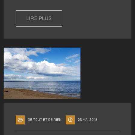
LIRE PLUS
DE TOUT ET DE RIEN
23 MAI 2018