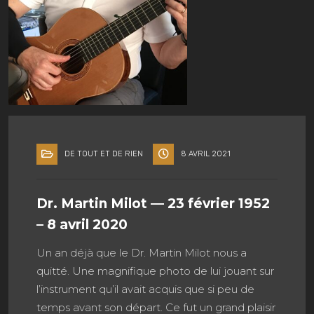
DE TOUT ET DE RIEN
8 AVRIL 2021
Dr. Martin Milot — 23 février 1952
– 8 avril 2020
Un an déjà que le Dr. Martin Milot nous a
quitté. Une magnifique photo de lui jouant sur
l’instrument qu’il avait acquis que si peu de
temps avant son départ. Ce fut un grand plaisir