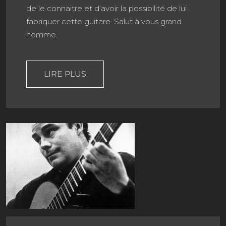
de le connaitre et d’avoir la possibilité de lui
fabriquer cette guitare. Salut à vous grand
homme.
LIRE PLUS