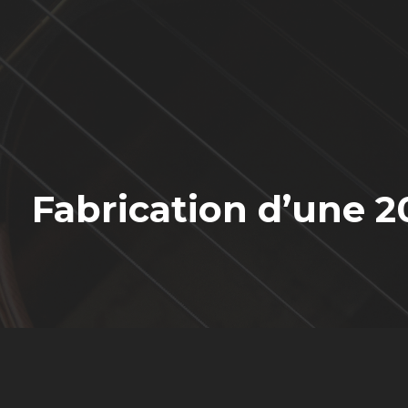
Fabrication d’une 