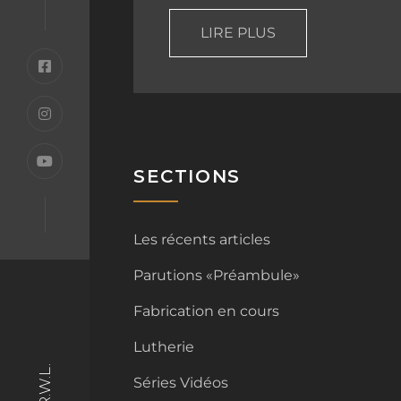
LIRE PLUS
SECTIONS
Les récents articles
Parutions «Préambule»
Fabrication en cours
Lutherie
Séries Vidéos