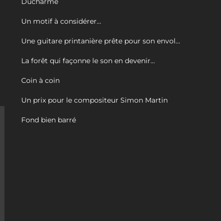
Ducharme
Un motif à considérer…
Une guitare printanière prête pour son envol…
La forêt qui façonne le son en devenir…
Coin à coin
Un prix pour le compositeur Simon Martin
Fond bien barré