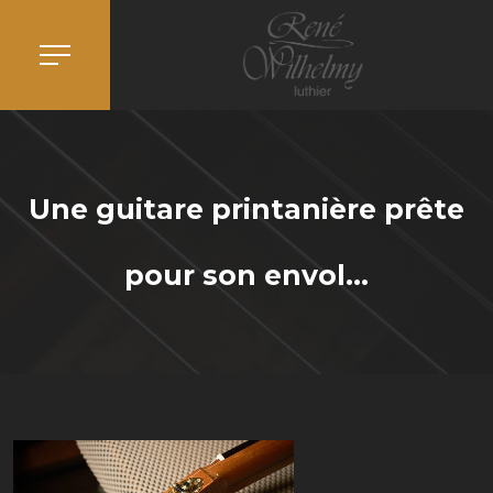
Une guitare printanière prête
pour son envol…