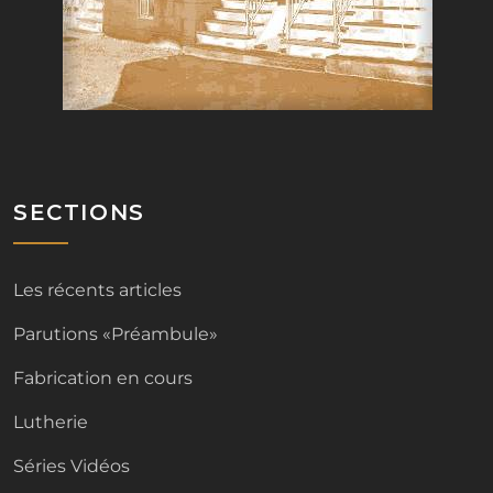
SECTIONS
Les récents articles
Parutions «Préambule»
Fabrication en cours
Lutherie
Séries Vidéos