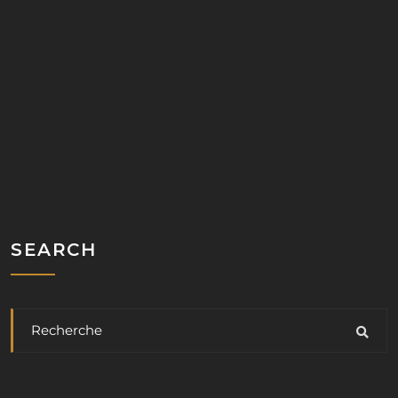
SEARCH