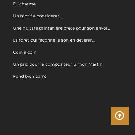
Ducharme
Un motif à considérer…
Une guitare printanière prête pour son envol…
La forêt qui façonne le son en devenir…
Coin à coin
Un prix pour le compositeur Simon Martin
Fond bien barré