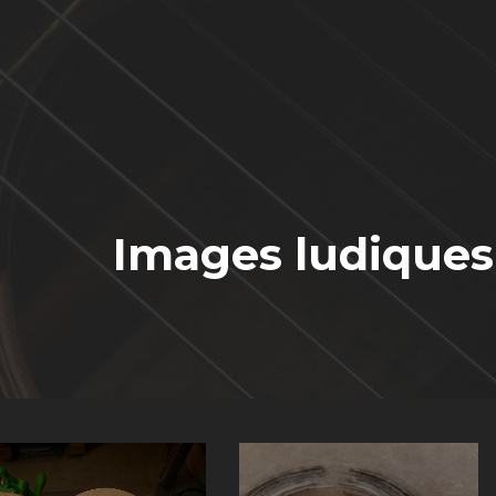
Images ludiques