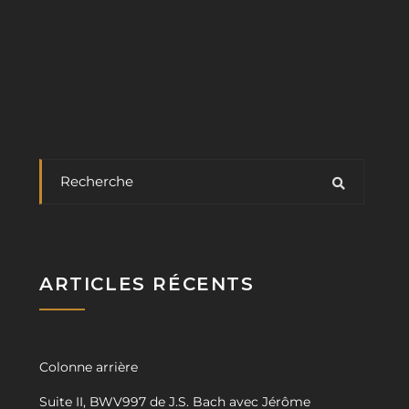
ARTICLES RÉCENTS
Colonne arrière
Suite II, BWV997 de J.S. Bach avec Jérôme