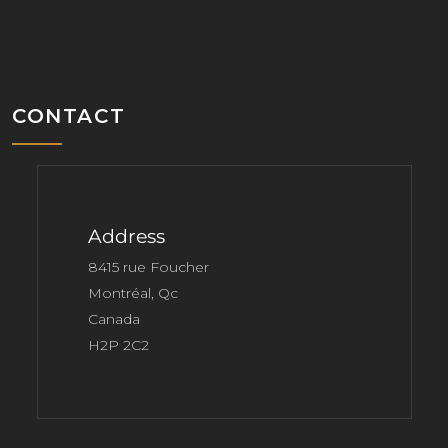
CONTACT
Address
8415 rue Foucher
Montréal, Qc
Canada
H2P 2C2