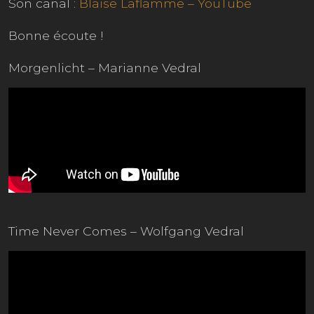
Son canal :
Blaise Laflamme – YouTube
Bonne écoute !
Morgenlicht – Marianne Vedral
Time Never Comes – Wolfgang Vedral