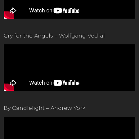
Cry for the Angels – Wolfgang Vedral
By Candlelight – Andrew York