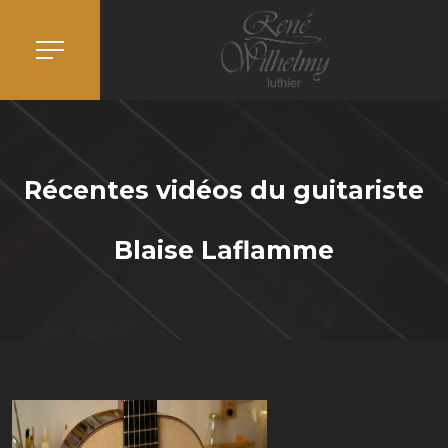
Récentes vidéos du guitariste
Blaise Laflamme