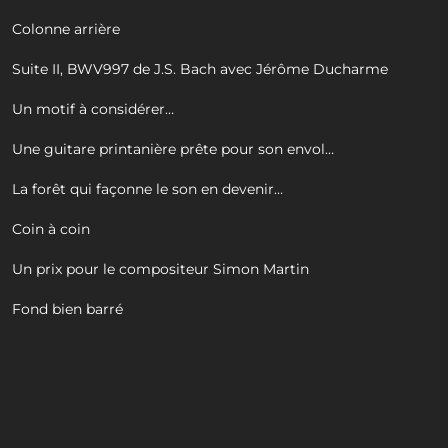
Colonne arrière
Suite II, BWV997 de J.S. Bach avec Jérôme Ducharme
Un motif à considérer…
Une guitare printanière prête pour son envol…
La forêt qui façonne le son en devenir…
Coin à coin
Un prix pour le compositeur Simon Martin
Fond bien barré