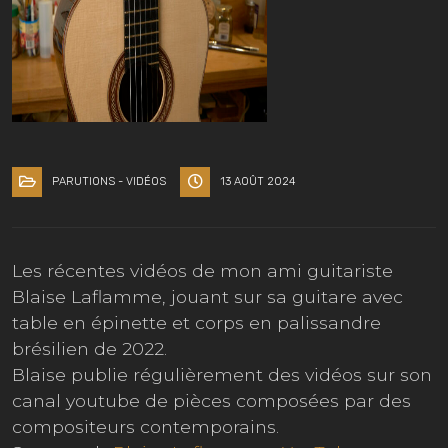
PARUTIONS - VIDÉOS
13 AOÛT 2024
Les récentes vidéos de mon ami guitariste
Blaise Laflamme, jouant sur sa guitare avec
table en épinette et corps en palissandre
brésilien de 2022.
Blaise publie régulièrement des vidéos sur son
canal youtube de pièces composées par des
compositeurs contemporains.