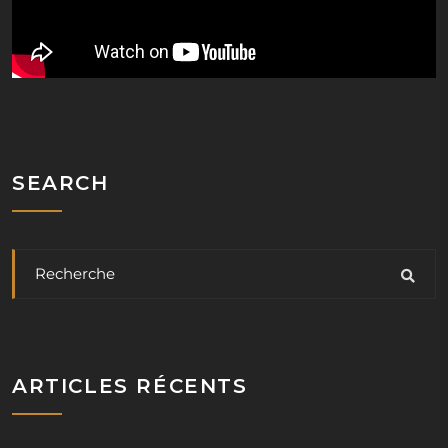
SEARCH
ARTICLES RÉCENTS