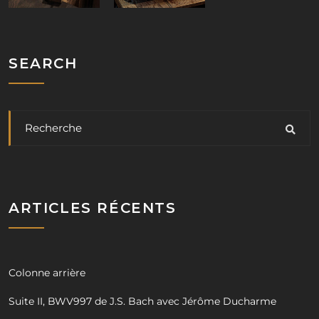
SEARCH
ARTICLES RÉCENTS
Colonne arrière
Suite II, BWV997 de J.S. Bach avec Jérôme Ducharme