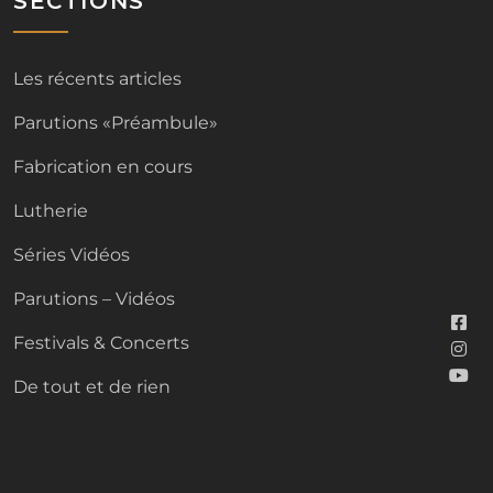
SECTIONS
Les récents articles
Parutions «Préambule»
Fabrication en cours
Lutherie
Séries Vidéos
Parutions – Vidéos
Festivals & Concerts
De tout et de rien