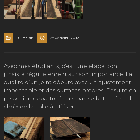
LUTHERIE
29 JANVIER 2019
Avec mes étudiants, c’est une étape dont
j’insiste régulièrement sur son importance. La
qualité d’un joint débute avec un ajustement
impeccable et des surfaces propres. Ensuite on
peux bien débattre (mais pas se battre !) sur le
choix de la colle à utiliser…