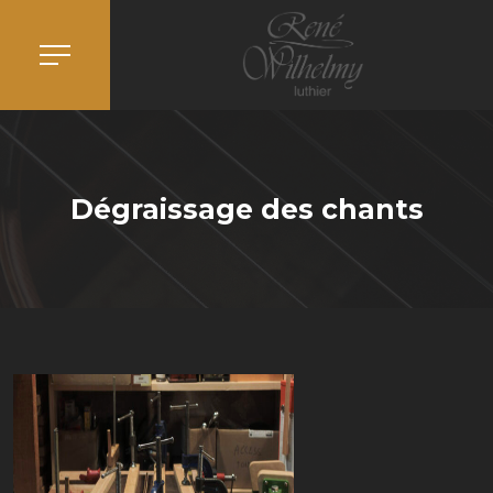
Dégraissage des chants