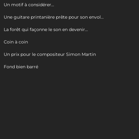
Un motif à considérer…
Une guitare printanière prête pour son envol…
La forêt qui façonne le son en devenir…
Coin à coin
Un prix pour le compositeur Simon Martin
Fond bien barré