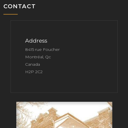
CONTACT
Address
8415 rue Foucher
Montréal, Qc
Canada
H2P 2C2