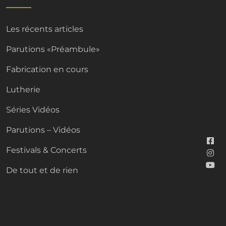
Les récents articles
Parutions «Préambule»
Fabrication en cours
Lutherie
Séries Vidéos
Parutions – Vidéos
Festivals & Concerts
De tout et de rien