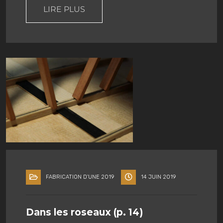
LIRE PLUS
FABRICATION D'UNE 2019
14 JUIN 2019
Dans les roseaux (p. 14)