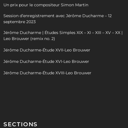
Un prix pour le compositeur Simon Martin
Session d’enregistrement avec Jérôme Ducharme – 12
septembre 2023
Jérôme Ducharme | Études Simples XIX – XI – XIII – XV – XX |
Leo Brouwer (remix no. 2)
Jérôme Ducharme-Étude XVII-Leo Brouwer
Jérôme Ducharme-Étude XVI-Leo Brouwer
Jérôme Ducharme-Étude XVIII-Leo Brouwer
SECTIONS