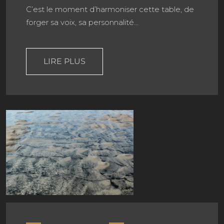
C’est le moment d’harmoniser cette table, de
forger sa voix, sa personnalité…
LIRE PLUS