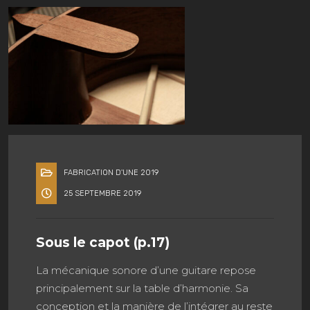
FABRICATION D'UNE 2019
25 SEPTEMBRE 2019
Sous le capot (p.17)
La mécanique sonore d’une guitare repose
principalement sur la table d’harmonie. Sa
conception et la manière de l’intégrer au reste