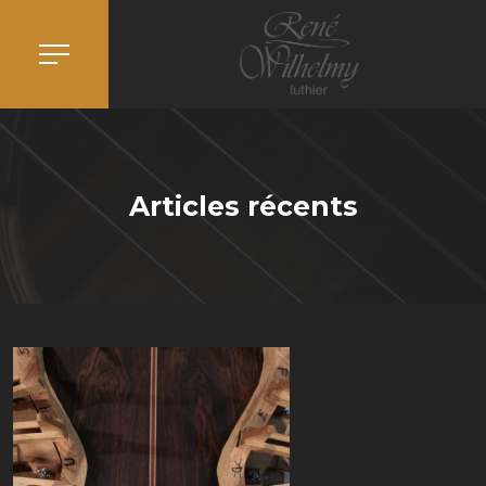
Articles récents