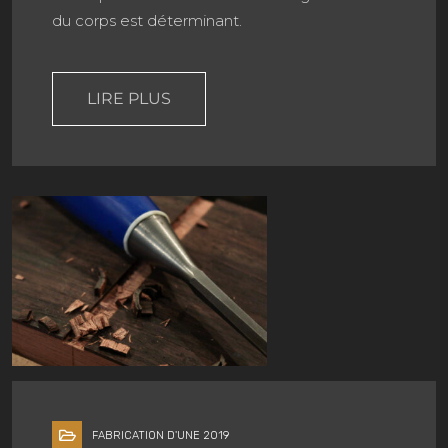
du corps est déterminant.
LIRE PLUS
FABRICATION D'UNE 2019