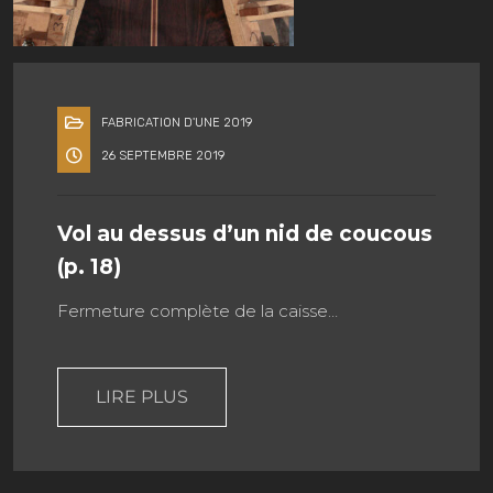
FABRICATION D'UNE 2019
26 SEPTEMBRE 2019
Vol au dessus d’un nid de coucous
(p. 18)
Fermeture complète de la caisse…
LIRE PLUS